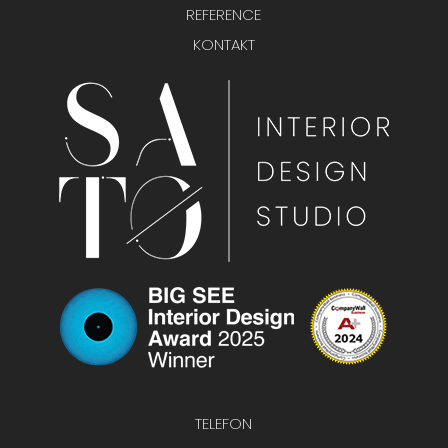
REFERENCE
KONTAKT
TELEFON