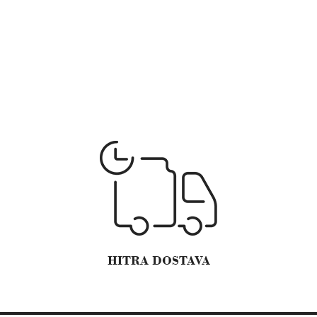
HITRA DOSTAVA