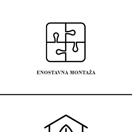
ENOSTAVNA MONTAŽA