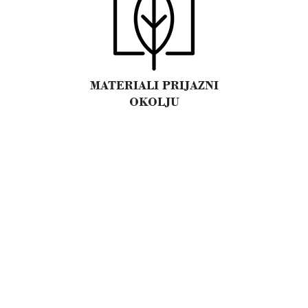
MATERIALI PRIJAZNI
OKOLJU