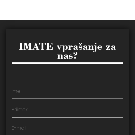
IMATE vprašanje za
nas?