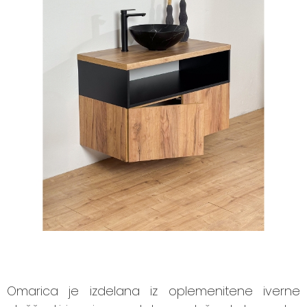
Omarica je izdelana iz oplemenitene iverne