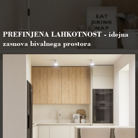
PREFINJENA LAHKOTNOST - idejna
zasnova bivalnega prostora