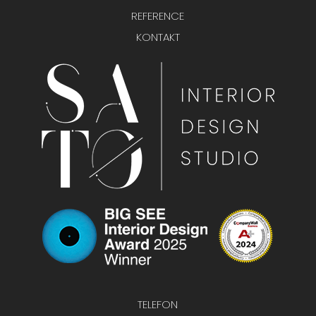
REFERENCE
KONTAKT
TELEFON