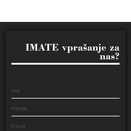
IMATE vprašanje za
nas?